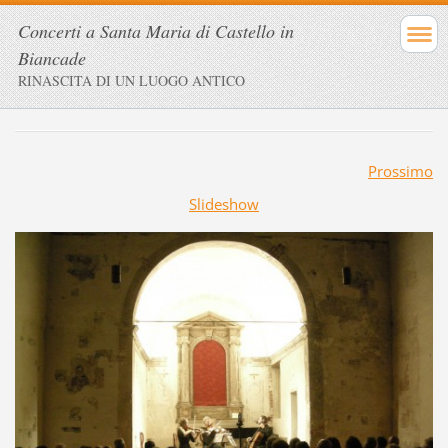
Concerti a Santa Maria di Castello in
Biancade
RINASCITA DI UN LUOGO ANTICO
Prossimo
Slideshow