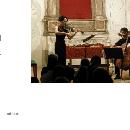
Indietro