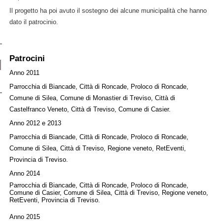
Il progetto ha poi avuto il sostegno dei alcune municipalità che hanno
dato il patrocinio.
Patrocini
Anno 2011
Parrocchia di Biancade, Città di Roncade, Proloco di Roncade,
Comune di Silea, Comune di Monastier di Treviso, Città di
Castelfranco Veneto, Città di Treviso, Comune di Casier.
Anno 2012 e 2013
Parrocchia di Biancade, Città di Roncade, Proloco di Roncade,
Comune di Silea, Città di Treviso, Regione veneto, RetEventi,
Provincia di Treviso.
Anno 2014
Parrocchia di Biancade, Città di Roncade, Proloco di Roncade,
Comune di Casier, Comune di Silea, Città di Treviso, Regione veneto,
RetEventi, Provincia di Treviso.
Anno 2015