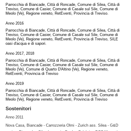
Parrocchia di Biancade, Città di Roncade, Comune di Silea, Città di
Treviso, Comune di Casier, Comune di Casale sul Sile, Comune di
Meolo (Ve), Regione veneto, RetEventi, Provincia di Treviso.
Anno 2016
Parrocchia di Biancade, Città di Roncade, Comune di Silea, Città di
Treviso, Comune di Casier, Comune di Casale sul Sile, Comune di
Meolo (Ve), Regione veneto, RetEventi, Provincia di Treviso, SILE
oasi d'acqua e di sapori.
Anno 2017, 2018
Parrocchia di Biancade, Città di Roncade, Comune di Silea, Città di
Treviso, Comune di Casier, Comune di Casale sul Sile, Comune di
Meolo (Ve), Comune di Quarto D'Altino (Ve), Regione veneto,
RetEventi, Provincia di Treviso
Anno 2019
Parrocchia di Biancade, Città di Roncade, Comune di Silea, Città di
Treviso, Comune di Casier, Comune di Casale sul Sile, Comune di
Meolo (Ve), Regione veneto, RetEventi, Provincia di Treviso
Sostenitori
Anno 2011
Nova Casa, Biancade - Carrozzeria Olmi - Zurich ass. Silea - G&D