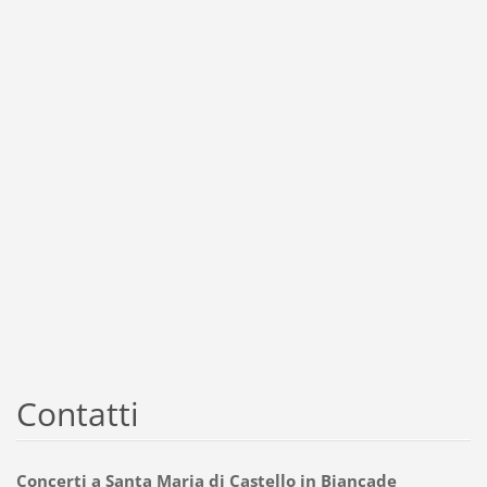
Contatti
Concerti a Santa Maria di Castello in Biancade