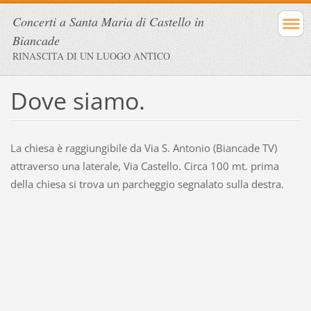
Concerti a Santa Maria di Castello in
Biancade
RINASCITA DI UN LUOGO ANTICO
Dove siamo.
La chiesa è raggiungibile da Via S. Antonio (Biancade TV)
attraverso una laterale, Via Castello. Circa 100 mt. prima
della chiesa si trova un parcheggio segnalato sulla destra.