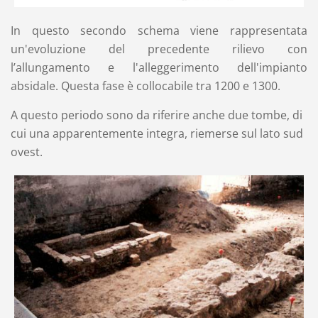
In questo secondo schema viene rappresentata
un'evoluzione del precedente rilievo con
l’allungamento e l'alleggerimento dell'impianto
absidale. Questa fase è collocabile tra 1200 e 1300.
A questo periodo sono da riferire anche due tombe, di
cui una apparentemente integra, riemerse sul lato sud
ovest.