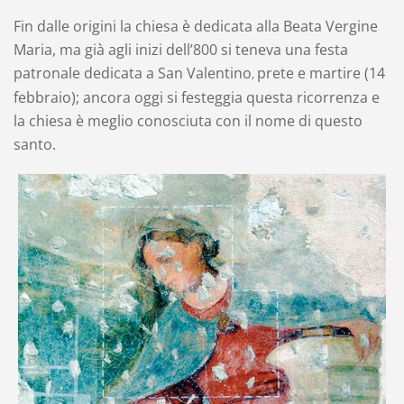
Fin dalle origini la chiesa è dedicata alla Beata Vergine
Maria, ma già agli inizi dell’800 si teneva una festa
patronale dedicata a San Valentino
prete e martire (14
,
febbraio); ancora oggi si festeggia questa ricorrenza e
la chiesa è meglio conosciuta con il nome di questo
santo.