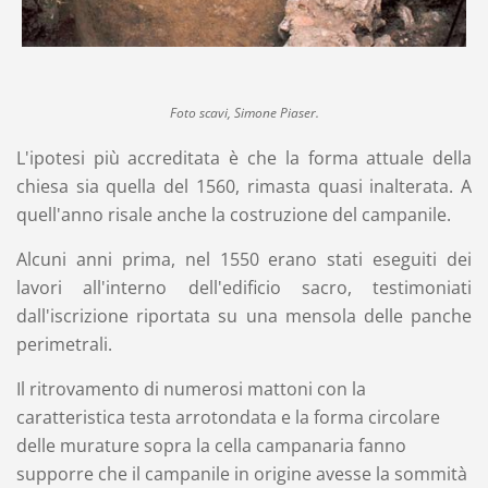
Foto scavi, Simone Piaser.
L'ipotesi più accreditata è che la forma attuale della
chiesa sia quella del 1560, rimasta quasi inalterata. A
quell'anno risale anche la costruzione del campanile.
Alcuni anni prima, nel 1550 erano stati eseguiti dei
lavori all'interno dell'edificio sacro, testimoniati
dall'iscrizione riportata su una mensola delle panche
perimetrali.
Il ritrovamento di numerosi mattoni con la
caratteristica testa arrotondata e la forma circolare
delle murature sopra la cella campanaria fanno
supporre che il campanile in origine avesse la sommità