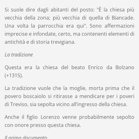
Si suole dire dagli abitanti del posto: "È la chiesa più
vecchia della zona; più vecchia di quella di Biancade.
Una volta la parrocchia era qui". Sono affermazioni
imprecise e infondate, certo, ma contenenti elementi di
antichità e di storia trevigiana.
La tradizione
Questa era la chiesa del beato Enrico da Bolzano
(+1315).
La tradizione vuole che la moglie, morta prima che il
povero boscaiolo si ritirasse a mendicare per i poveri
di Treviso, sia sepolta vicino all’ingresso della chiesa.
Anche il figlio Lorenzo venne probabilmente sepolto
con onore presso questa chiesa.
Il primo documento