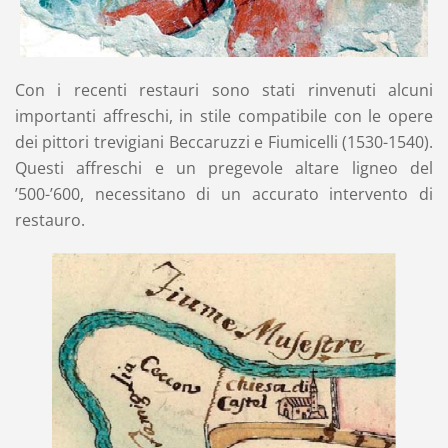
Con i recenti restauri sono stati rinvenuti alcuni
importanti affreschi, in stile compatibile con le opere
dei pittori trevigiani Beccaruzzi e Fiumicelli (1530-1540).
Questi affreschi e un pregevole altare ligneo del
’500-’600, necessitano di un accurato intervento di
restauro.