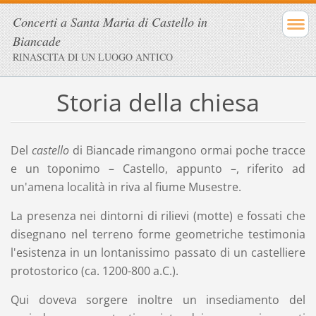
Concerti a Santa Maria di Castello in
Biancade
RINASCITA DI UN LUOGO ANTICO
Storia della chiesa
Del
castello
di Biancade rimangono ormai poche tracce
e un toponimo – Castello, appunto –, riferito ad
un'amena località in riva al fiume Musestre.
La presenza nei dintorni di rilievi (motte) e fossati che
disegnano nel terreno forme geometriche testimonia
l'esistenza in un lontanissimo passato di un castelliere
protostorico (ca. 1200-800 a.C.).
Qui doveva sorgere inoltre un insediamento del