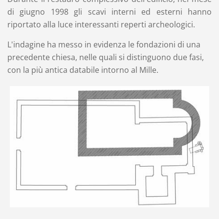
di giugno 1998 gli scavi interni ed esterni hanno
riportato alla luce interessanti reperti archeologici.
L'indagine ha messo in evidenza le fondazioni di una
precedente chiesa, nelle quali si distinguono due fasi,
con la più antica databile intorno al Mille.