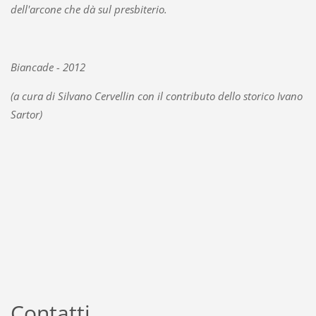
dell'arcone che dà sul presbiterio.
Biancade - 2012
(a cura di Silvano Cervellin con il contributo dello storico Ivano
Sartor)
Contatti