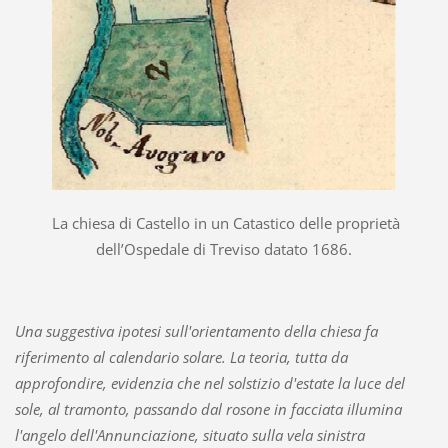
La chiesa di Castello in un Catastico delle proprietà
dell’Ospedale di Treviso datato 1686.
Una suggestiva ipotesi sull'orientamento della chiesa fa
riferimento al calendario solare. La teoria, tutta da
approfondire, evidenzia che nel solstizio d'estate la luce del
sole, al tramonto, passando dal rosone in facciata illumina
l'angelo dell'Annunciazione, situato sulla vela sinistra