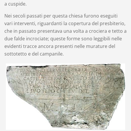
a cuspide.
Nei secoli passati per questa chiesa furono eseguiti
vari interventi, riguardanti la copertura del presbiterio,
che in passato presentava una volta a crociera e tetto a
due falde incrociate; queste forme sono leggibili nelle
evidenti tracce ancora presenti nelle murature del
sottotetto e del campanile.