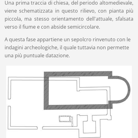
Una prima traccia di chiesa, del periodo altomedievale,
viene schematizzata in questo rilievo, con pianta più
piccola, ma stesso orientamento dell'attuale, sfalsata
verso il fiume e con abside semicircolare.
A questa fase appartiene un sepolcro rinvenuto con le
indagini archeologiche, il quale tuttavia non permette
una più puntuale datazione.