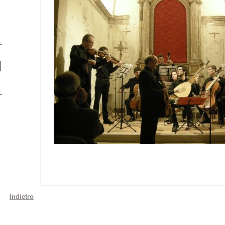
Indietro