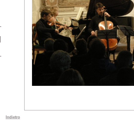
Indietro