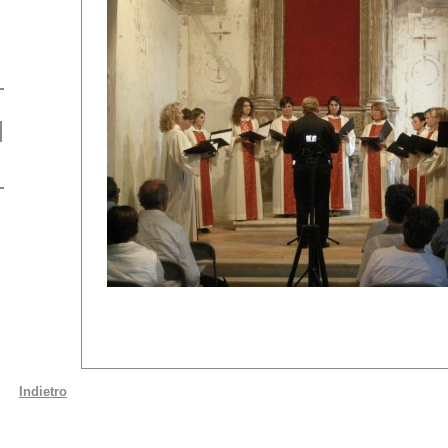
Indietro