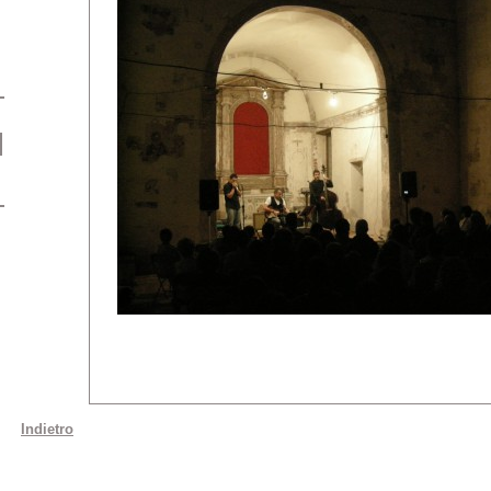
Indietro