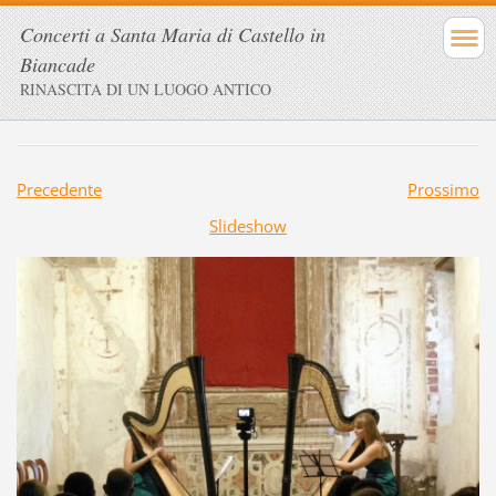
Concerti a Santa Maria di Castello in
Biancade
RINASCITA DI UN LUOGO ANTICO
Precedente
Prossimo
Slideshow