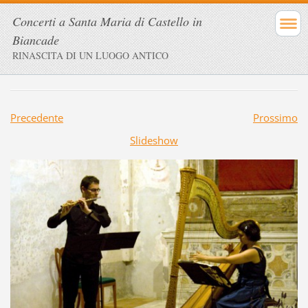
Concerti a Santa Maria di Castello in
Biancade
RINASCITA DI UN LUOGO ANTICO
Precedente
Prossimo
Slideshow