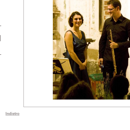
Indietro