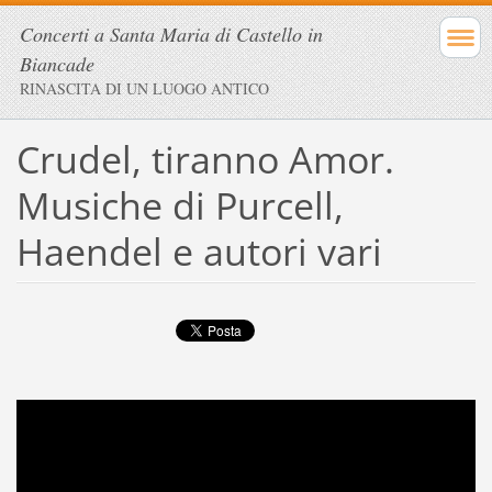
Concerti a Santa Maria di Castello in
Biancade
RINASCITA DI UN LUOGO ANTICO
Crudel, tiranno Amor.
Musiche di Purcell,
Haendel e autori vari