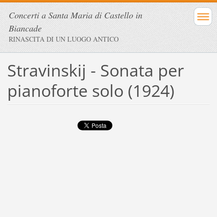
Concerti a Santa Maria di Castello in
Biancade
RINASCITA DI UN LUOGO ANTICO
Stravinskij - Sonata per
pianoforte solo (1924)